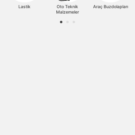
Lastik
Oto Teknik
Araç Buzdolapları
Malzemeler