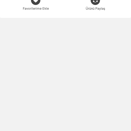
Favorilerime Ekle
Ürünü Paylaş