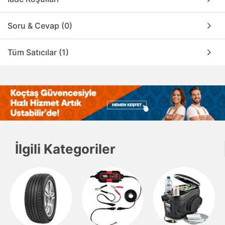
Soru & Cevap (0)
Tüm Satıcılar (1)
İlgili Kategoriler