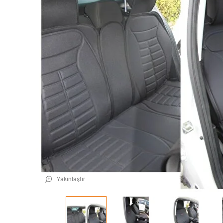
Yakınlaştır