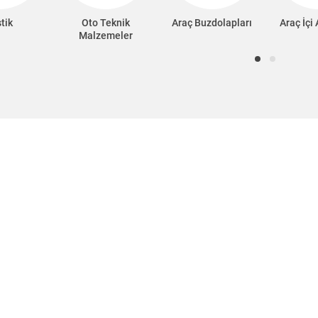
tik
Oto Teknik
Araç Buzdolapları
Araç İçi
Malzemeler