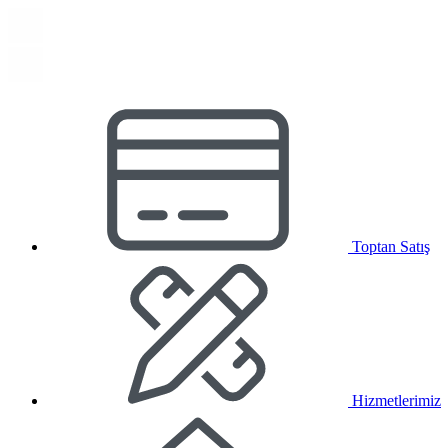
Toptan Satış
Hizmetlerimiz