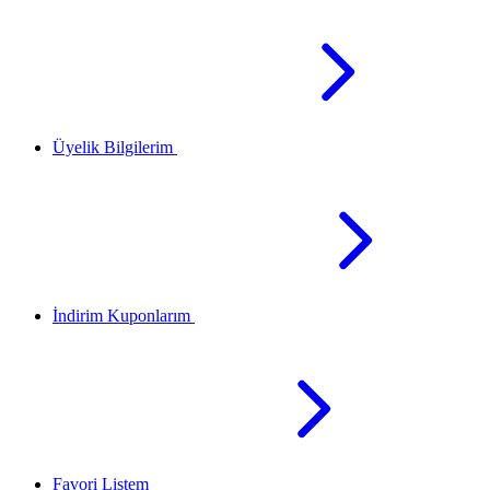
Üyelik Bilgilerim
İndirim Kuponlarım
Favori Listem