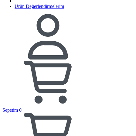
Ürün Değerlendirmelerim
Sepetim
0