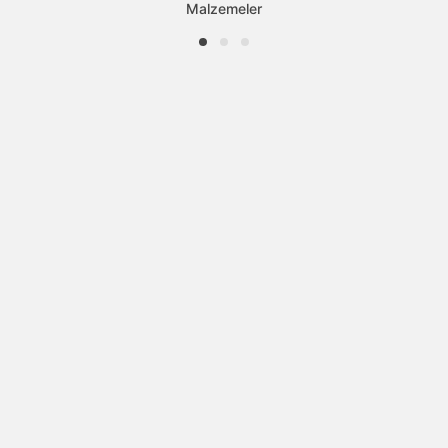
Malzemeler