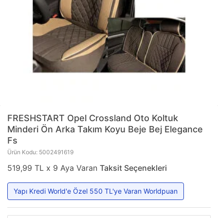
FRESHSTART
Opel Crossland Oto Koltuk
Minderi Ön Arka Takım Koyu Beje Bej Elegance
Fs
Ürün Kodu: 5002491619
519,99 TL x 9 Aya Varan
Taksit Seçenekleri
Yapı Kredi World'e Özel 550 TL'ye Varan Worldpuan