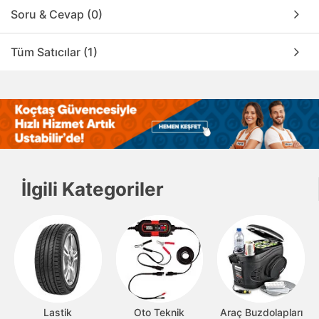
Soru & Cevap (0)
Tüm Satıcılar (1)
İlgili Kategoriler
Lastik
Oto Teknik
Araç Buzdolapları