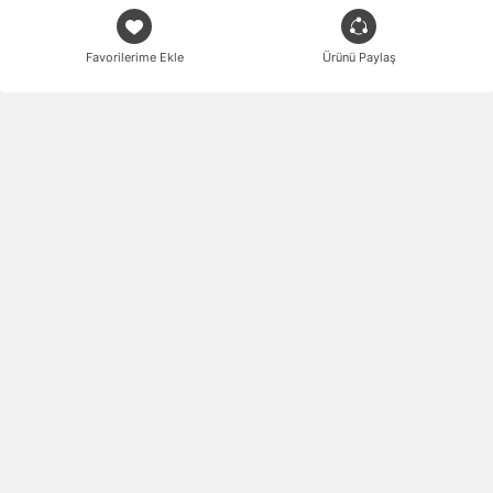
Favorilerime Ekle
Ürünü Paylaş