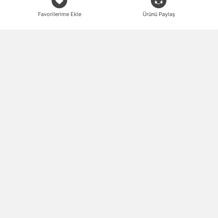
Favorilerime Ekle
Ürünü Paylaş