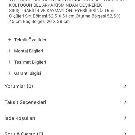
KOLTUĞUN BEL ARKA KISMINDAN GEÇİREREK
SIKIŞTIRABİLİR VE KAYMAYI ÖNLEYEBİLİRSİNİZ Ürün
Ölçüleri Sırt Bölgesi 52,5 X 61 cm Oturma Bölgesi 52,5 X
45 cm Baş Bölgesi 26 X 39 cm
Teknik Özellikler
Montaj Bilgileri
Teslimat Bilgileri
Garanti Bilgisi
Yorumlar (0)
Taksit Seçenekleri
İade Koşulları
Soru & Cevap (0)