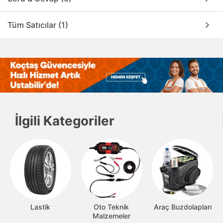
Tüm Satıcılar (1)
İlgili Kategoriler
Lastik
Oto Teknik
Araç Buzdolapları
Malzemeler