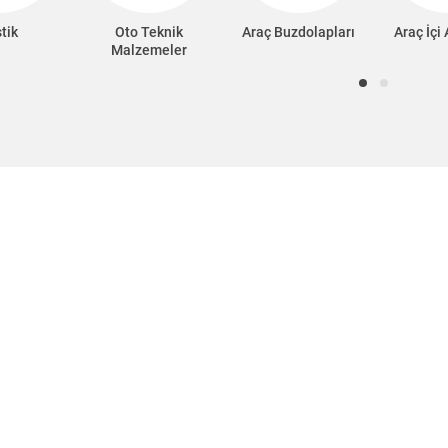
tik
Oto Teknik
Araç Buzdolapları
Araç İçi
Malzemeler