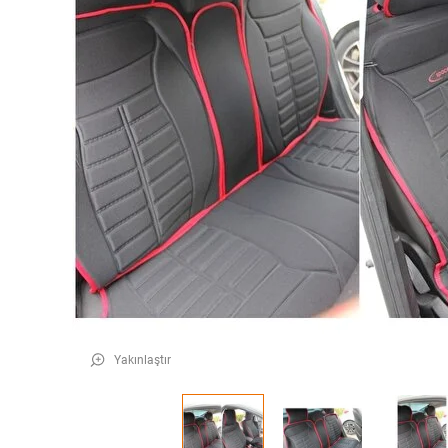
Yakınlaştır