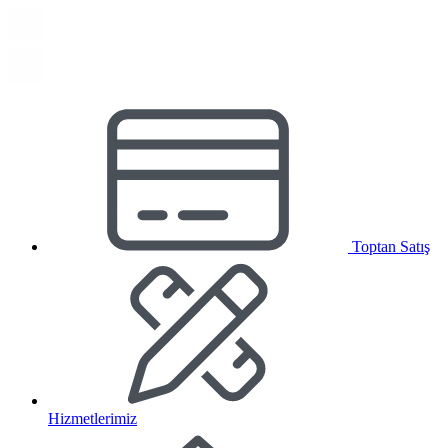
Toptan Satış
Hizmetlerimiz