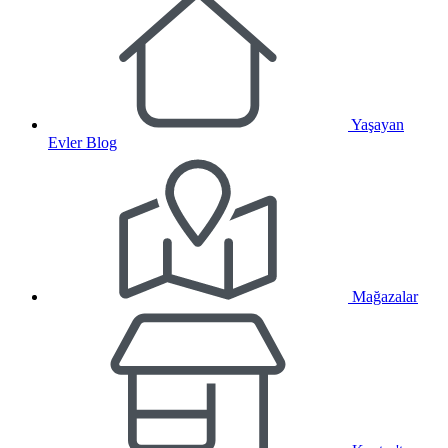
Yaşayan
Evler Blog
Mağazalar