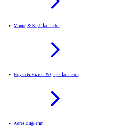
Montaj & Keşif İadelerim
Hijyen & Hizmet & Çiçek İadelerim
Adres Bilgilerim