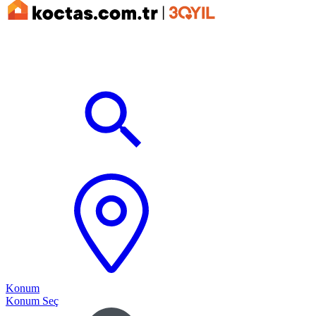
Konum
Konum Seç