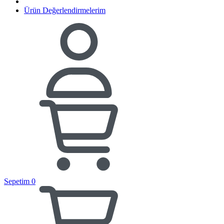
Ürün Değerlendirmelerim
Sepetim
0