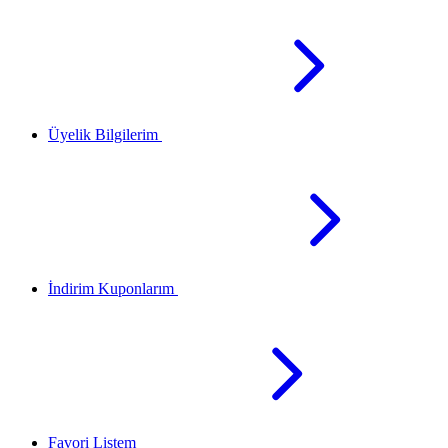
Üyelik Bilgilerim
İndirim Kuponlarım
Favori Listem