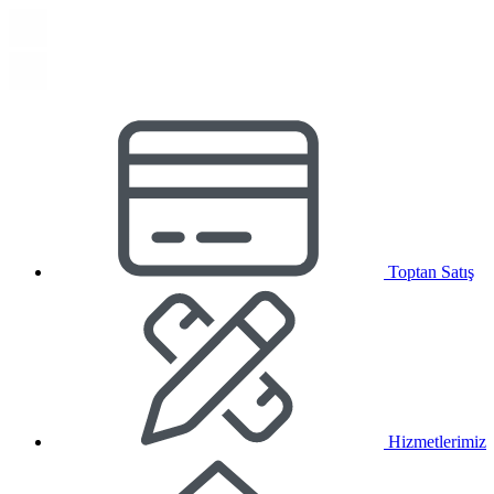
Toptan Satış
Hizmetlerimiz