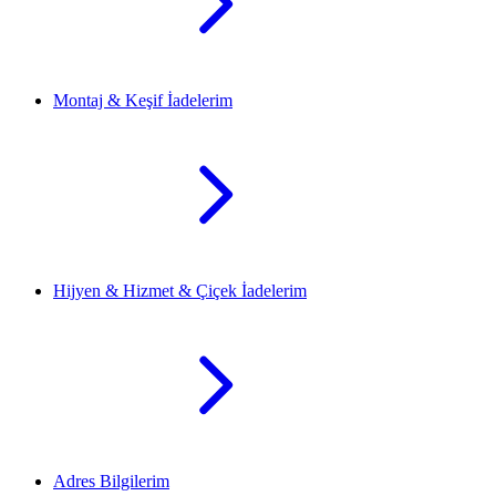
Montaj & Keşif İadelerim
Hijyen & Hizmet & Çiçek İadelerim
Adres Bilgilerim