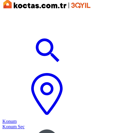
Konum
Konum Seç