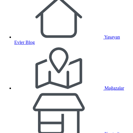
Yaşayan
Evler Blog
Mağazalar