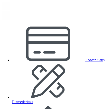
Toptan Satış
Hizmetlerimiz