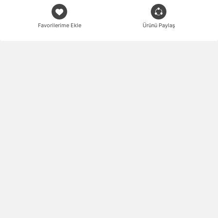
Favorilerime Ekle
Ürünü Paylaş