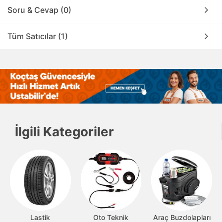
Soru & Cevap (0)
Tüm Satıcılar (1)
İlgili Kategoriler
Lastik
Oto Teknik
Araç Buzdolapları