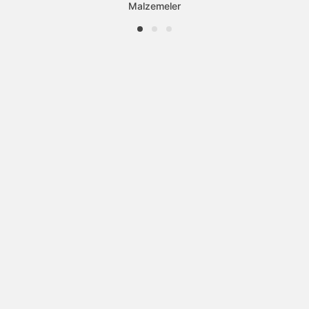
Malzemeler