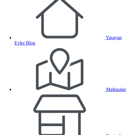
Yaşayan
Evler Blog
Mağazalar