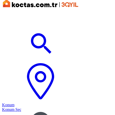
Konum
Konum Seç