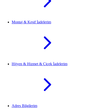
Montaj & Keşif İadelerim
Hijyen & Hizmet & Çiçek İadelerim
Adres Bilgilerim