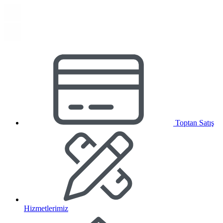
Toptan Satış
Hizmetlerimiz