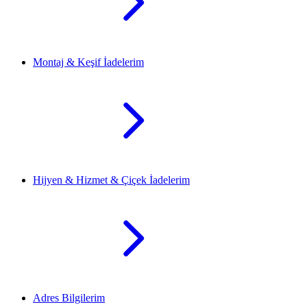
Montaj & Keşif İadelerim
Hijyen & Hizmet & Çiçek İadelerim
Adres Bilgilerim