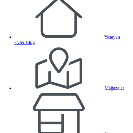
Yaşayan
Evler Blog
Mağazalar