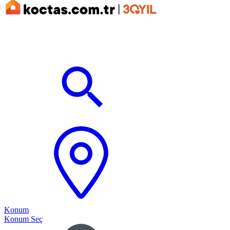
Konum
Konum Seç