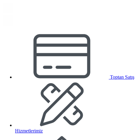
Toptan Satış
Hizmetlerimiz