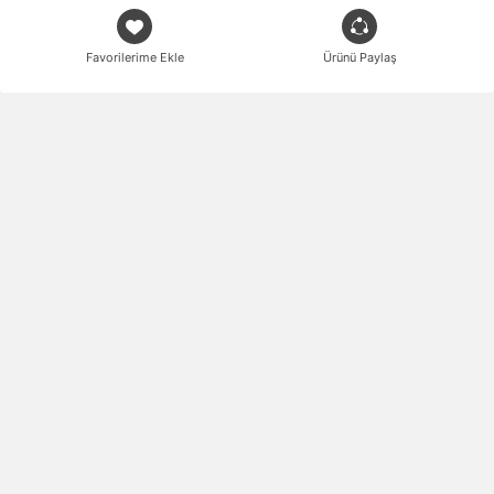
Favorilerime Ekle
Ürünü Paylaş