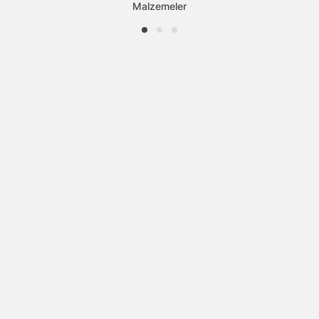
Malzemeler