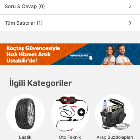
Soru & Cevap (0)
Tüm Satıcılar (1)
İlgili Kategoriler
Lastik
Oto Teknik
Araç Buzdolapları