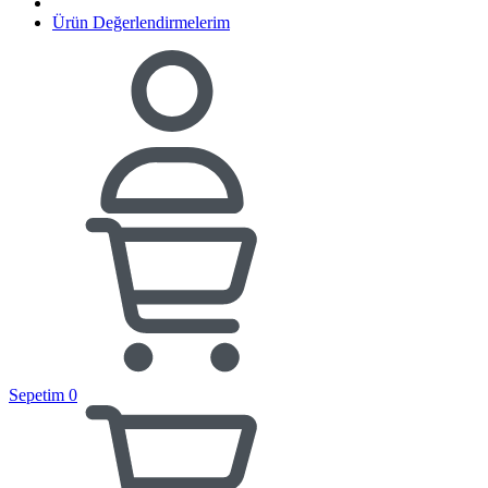
Ürün Değerlendirmelerim
Sepetim
0