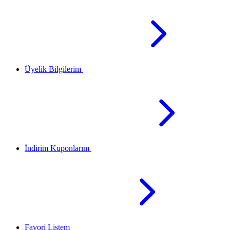
Üyelik Bilgilerim
İndirim Kuponlarım
Favori Listem