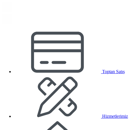
Toptan Satış
Hizmetlerimiz