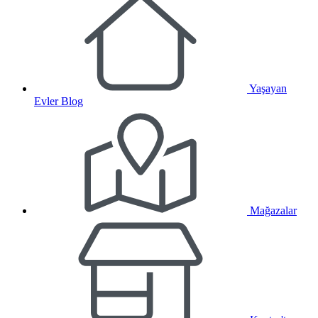
Yaşayan
Evler Blog
Mağazalar