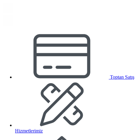
Toptan Satış
Hizmetlerimiz