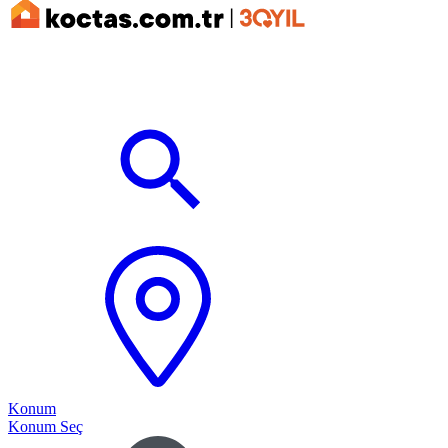
Konum
Konum Seç