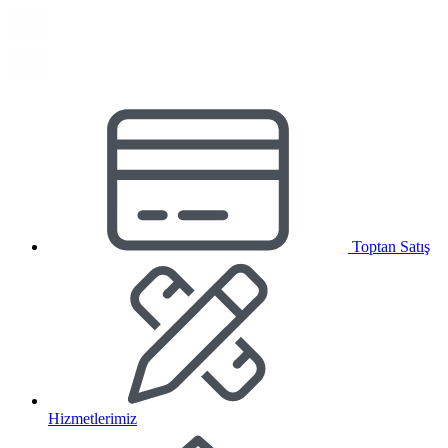
Toptan Satış
Hizmetlerimiz