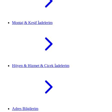
Montaj & Keşif İadelerim
Hijyen & Hizmet & Çiçek İadelerim
Adres Bilgilerim