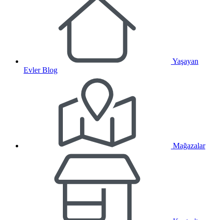
Yaşayan
Evler Blog
Mağazalar