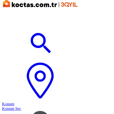
Konum
Konum Seç