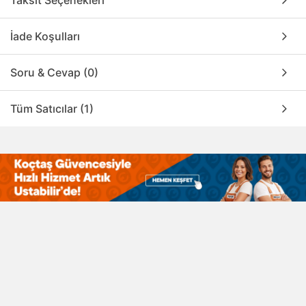
İade Koşulları
Soru & Cevap (0)
Tüm Satıcılar (1)