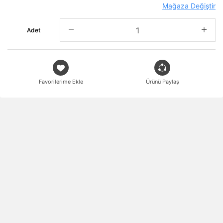
Mağaza Değiştir
Adet
Favorilerime Ekle
Ürünü Paylaş