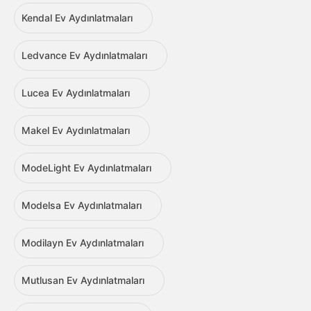
Kendal Ev Aydınlatmaları
Ledvance Ev Aydınlatmaları
Lucea Ev Aydınlatmaları
Makel Ev Aydınlatmaları
ModeLight Ev Aydınlatmaları
Modelsa Ev Aydınlatmaları
Modilayn Ev Aydınlatmaları
Mutlusan Ev Aydınlatmaları