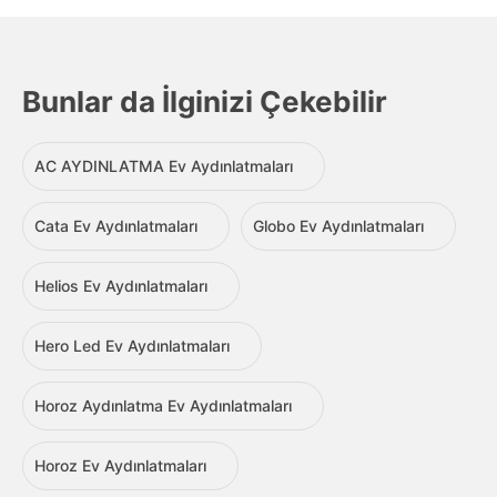
Bunlar da İlginizi Çekebilir
AC AYDINLATMA Ev Aydınlatmaları
Cata Ev Aydınlatmaları
Globo Ev Aydınlatmaları
Helios Ev Aydınlatmaları
Hero Led Ev Aydınlatmaları
Horoz Aydınlatma Ev Aydınlatmaları
Horoz Ev Aydınlatmaları