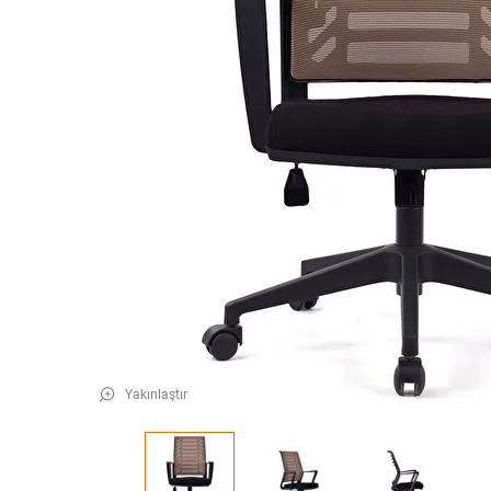
Yakınlaştır