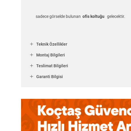
sadece görselde bulunan
ofis koltuğu
gelecektir.
Teknik Özellikler
Montaj Bilgileri
Teslimat Bilgileri
Garanti Bilgisi