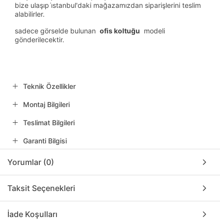
bize ulaşıp i̇stanbul'daki mağazamızdan siparişlerini teslim
alabilirler.
sadece görselde bulunan
ofis koltuğu
modeli
gönderilecektir.
Teknik Özellikler
Montaj Bilgileri
Teslimat Bilgileri
Garanti Bilgisi
Yorumlar (0)
Taksit Seçenekleri
İade Koşulları