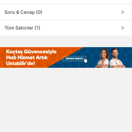
Soru & Cevap (0)
Tüm Satıcılar (1)