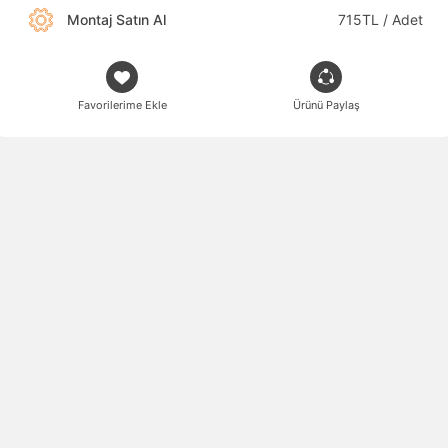
Montaj Satın Al
715TL / Adet
Favorilerime Ekle
Ürünü Paylaş