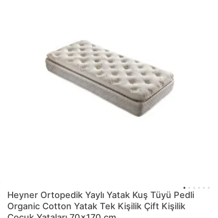
Heyner
Ortopedik Yaylı Yatak Kuş Tüyü Pedli
Organic Cotton Yatak Tek Kişilik Çift Kişilik
Çocuk Yataları 70x170 cm