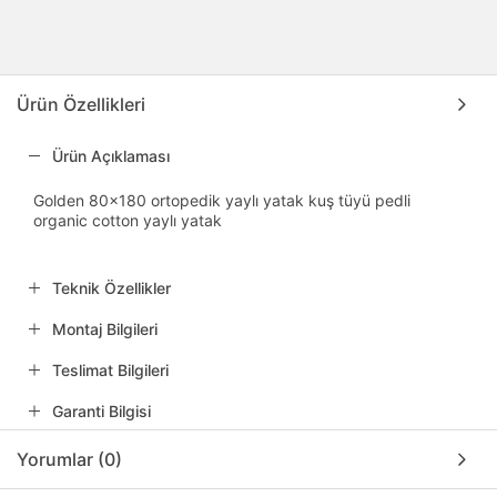
Ürün Özellikleri
Ürün Açıklaması
Golden 80x180 ortopedik yaylı yatak kuş tüyü pedli
organic cotton yaylı yatak
Teknik Özellikler
Montaj Bilgileri
Teslimat Bilgileri
Garanti Bilgisi
Yorumlar (0)