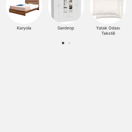
Karyola
Gardırop
Yatak Odası
Tekstili