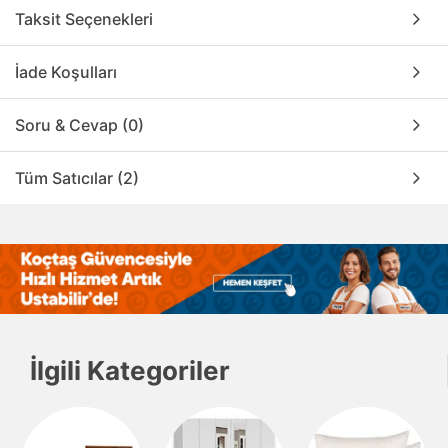
Taksit Seçenekleri
İade Koşulları
Soru & Cevap (0)
Tüm Satıcılar (2)
İlgili Kategoriler