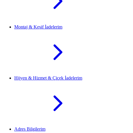
Montaj & Keşif İadelerim
Hijyen & Hizmet & Çiçek İadelerim
Adres Bilgilerim