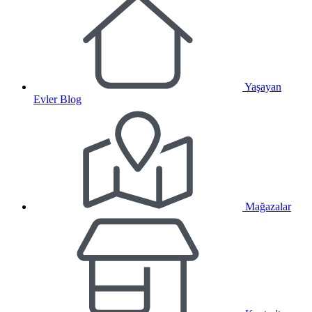
Yaşayan
Evler Blog
Mağazalar