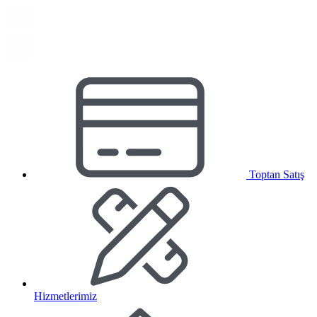
Toptan Satış
Hizmetlerimiz