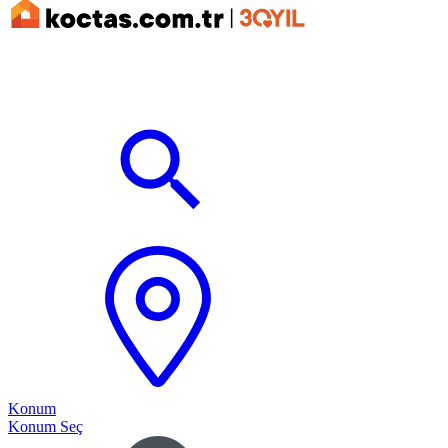
Konum
Konum Seç