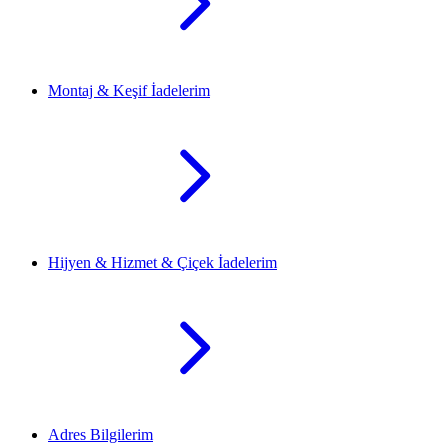
Montaj & Keşif İadelerim
Hijyen & Hizmet & Çiçek İadelerim
Adres Bilgilerim