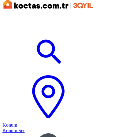
Konum
Konum Seç