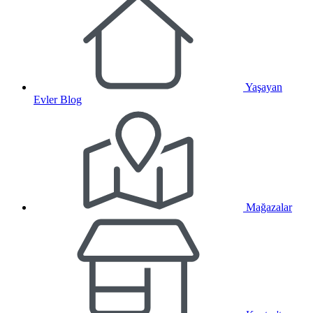
Yaşayan
Evler Blog
Mağazalar