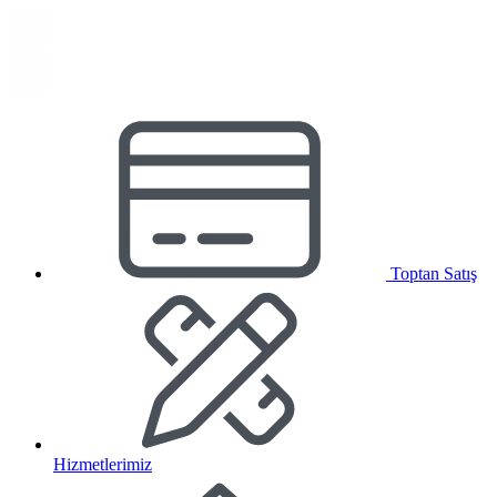
Toptan Satış
Hizmetlerimiz