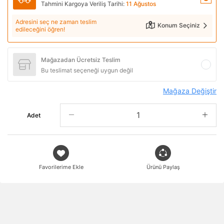
Tahmini Kargoya Veriliş Tarihi:
11 Ağustos
Adresini seç ne zaman teslim
Konum Seçiniz
edileceğini öğren!
Mağazadan Ücretsiz Teslim
Bu teslimat seçeneği uygun değil
Mağaza Değiştir
Adet
Favorilerime Ekle
Ürünü Paylaş