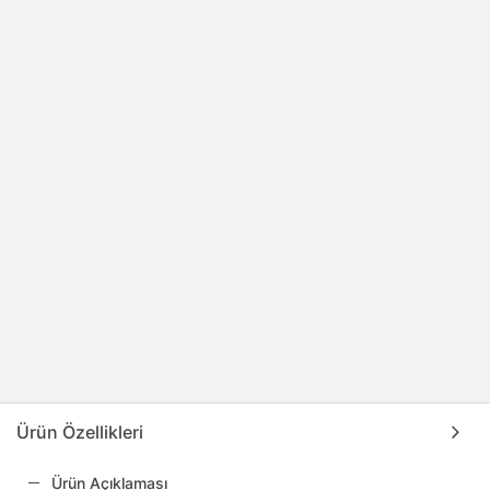
Ürün Özellikleri
Ürün Açıklaması