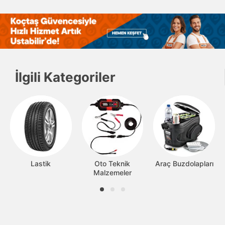
İlgili Kategoriler
Lastik
Oto Teknik
Araç Buzdolapları
Malzemeler