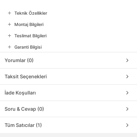
Teknik Özellikler
Montaj Bilgileri
Teslimat Bilgileri
Garanti Bilgisi
Yorumlar (0)
Taksit Seçenekleri
İade Koşulları
Soru & Cevap (0)
Tüm Satıcılar (1)