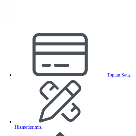
Toptan Satış
Hizmetlerimiz