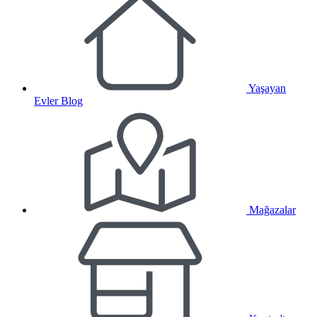
Yaşayan
Evler Blog
Mağazalar