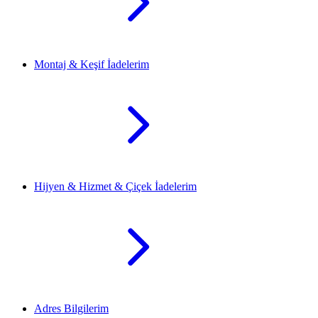
Montaj & Keşif İadelerim
Hijyen & Hizmet & Çiçek İadelerim
Adres Bilgilerim