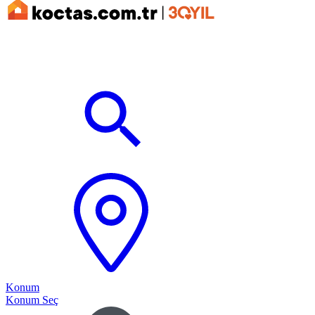
Konum
Konum Seç