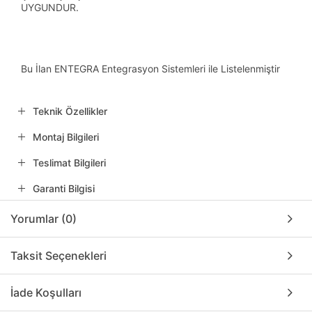
UYGUNDUR.
Bu İlan ENTEGRA Entegrasyon Sistemleri ile Listelenmiştir
Teknik Özellikler
Montaj Bilgileri
Teslimat Bilgileri
Garanti Bilgisi
Yorumlar (0)
Taksit Seçenekleri
İade Koşulları