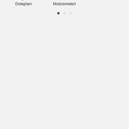
Dolapları
Malzemeleri