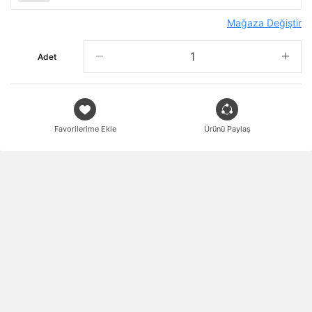
Mağaza Değiştir
Adet
Favorilerime Ekle
Ürünü Paylaş