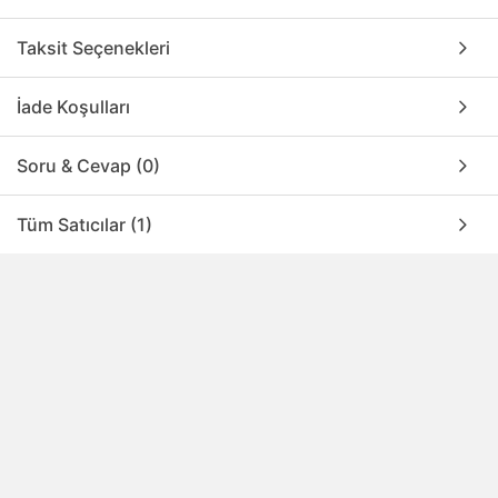
Taksit Seçenekleri
İade Koşulları
Soru & Cevap (0)
Tüm Satıcılar (1)