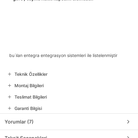
bu i̇lan entegra entegrasyon sistemleri ile listelenmiştir
Teknik Özellikler
Montaj Bilgileri
Teslimat Bilgileri
Garanti Bilgisi
Yorumlar (7)
Taksit Seçenekleri