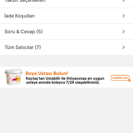
İade Koşulları
Soru & Cevap (5)
Tüm Satıcılar (7)