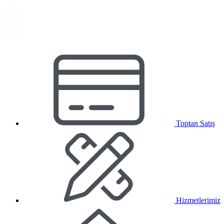
Toptan Satış
Hizmetlerimiz