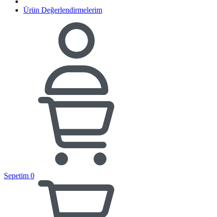
Ürün Değerlendirmelerim
Sepetim
0