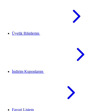
Üyelik Bilgilerim
İndirim Kuponlarım
Favori Listem