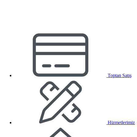
Toptan Satış
Hizmetlerimiz