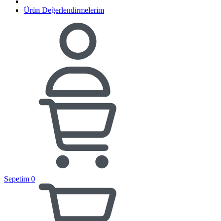
Ürün Değerlendirmelerim
Sepetim
0