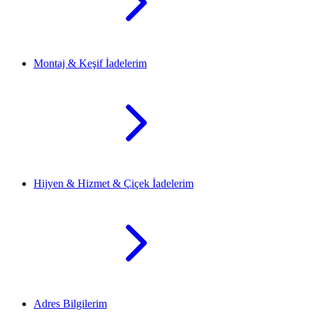
Montaj & Keşif İadelerim
Hijyen & Hizmet & Çiçek İadelerim
Adres Bilgilerim