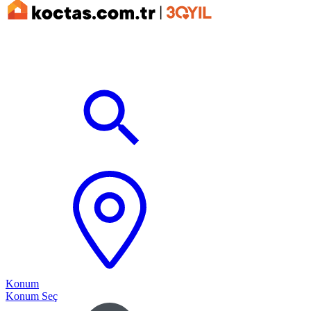
Konum
Konum Seç