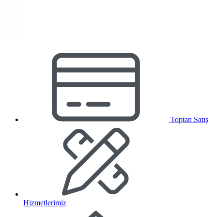
Toptan Satış
Hizmetlerimiz