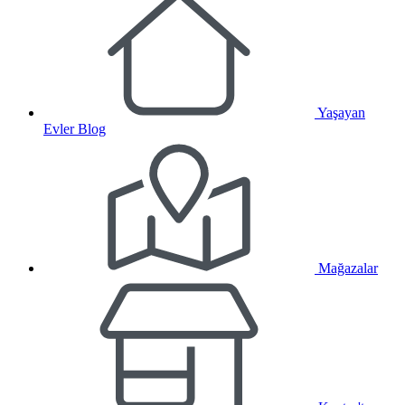
Yaşayan
Evler Blog
Mağazalar