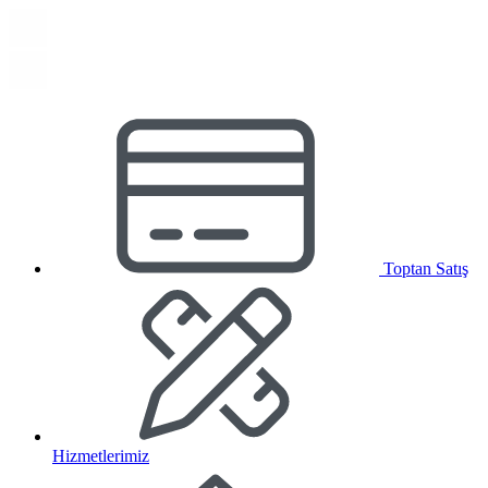
Toptan Satış
Hizmetlerimiz