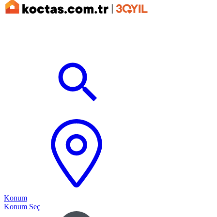
Konum
Konum Seç