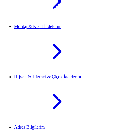
Montaj & Keşif İadelerim
Hijyen & Hizmet & Çiçek İadelerim
Adres Bilgilerim