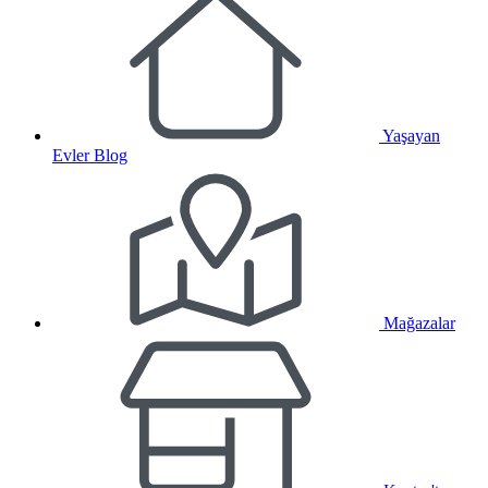
Yaşayan
Evler Blog
Mağazalar