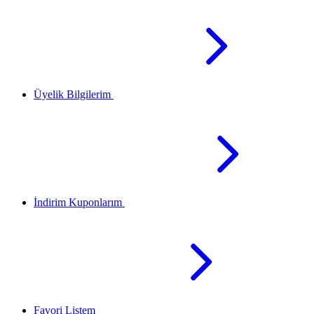
Üyelik Bilgilerim
İndirim Kuponlarım
Favori Listem