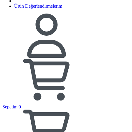
Ürün Değerlendirmelerim
Sepetim
0