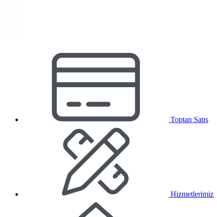
Toptan Satış
Hizmetlerimiz