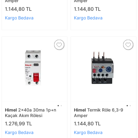
Amper
Amper
1.144,80 TL
1.144,80 TL
Kargo Bedava
Kargo Bedava
Himel
2x40a 30ma 1p+n
Himel
Termik Röle 6,3-9
Kaçak Akım Rölesi
Amper
1.276,99 TL
1.144,80 TL
Kargo Bedava
Kargo Bedava