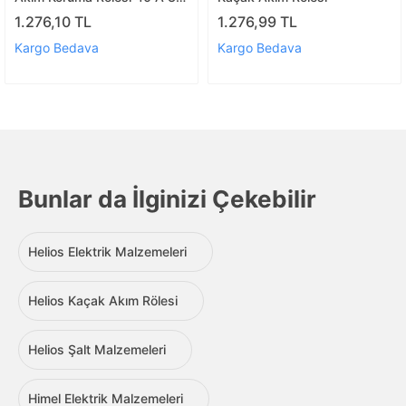
MA
1.276,10 TL
1.276,99 TL
Kargo Bedava
Kargo Bedava
Bunlar da İlginizi Çekebilir
Helios Elektrik Malzemeleri
Helios Kaçak Akım Rölesi
Helios Şalt Malzemeleri
Himel Elektrik Malzemeleri