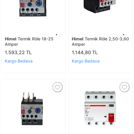
Himel
Termik Röle 18-25
Himel
Termik Röle 2,50-3,60
Amper
Amper
1.593,22 TL
1.144,80 TL
Kargo Bedava
Kargo Bedava