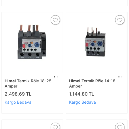
Himel
Termik Röle 18-25
Himel
Termik Röle 14-18
Amper
Amper
2.498,69 TL
1.144,80 TL
Kargo Bedava
Kargo Bedava