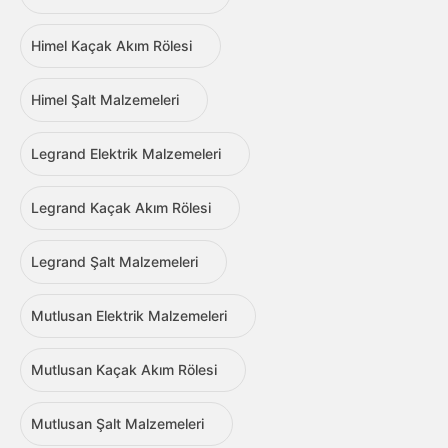
Himel Kaçak Akım Rölesi
Himel Şalt Malzemeleri
Legrand Elektrik Malzemeleri
Legrand Kaçak Akım Rölesi
Legrand Şalt Malzemeleri
Mutlusan Elektrik Malzemeleri
Mutlusan Kaçak Akım Rölesi
Mutlusan Şalt Malzemeleri