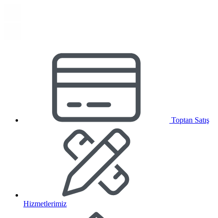
Toptan Satış
Hizmetlerimiz