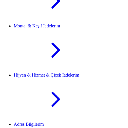
Montaj & Keşif İadelerim
Hijyen & Hizmet & Çiçek İadelerim
Adres Bilgilerim