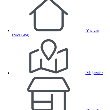
Yaşayan
Evler Blog
Mağazalar