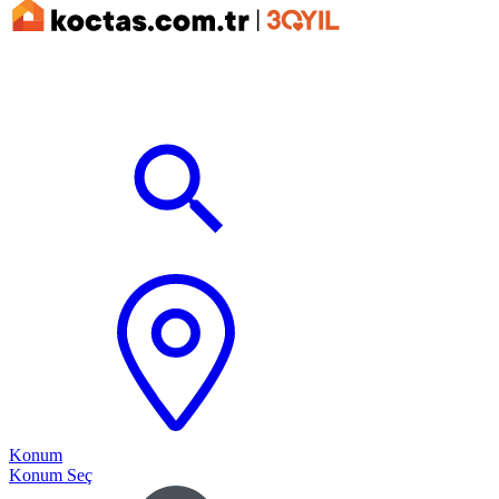
Konum
Konum Seç