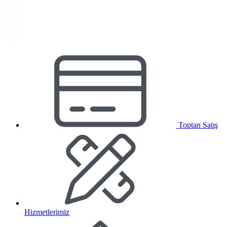
Toptan Satış
Hizmetlerimiz