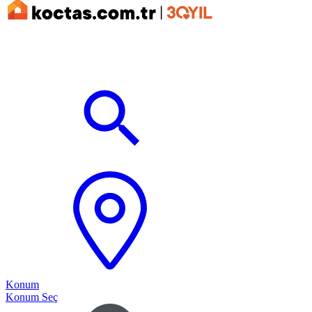
Konum
Konum Seç