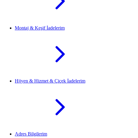
Montaj & Keşif İadelerim
Hijyen & Hizmet & Çiçek İadelerim
Adres Bilgilerim