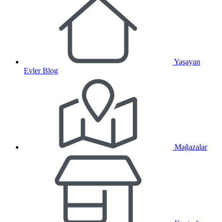
Yaşayan
Evler Blog
Mağazalar