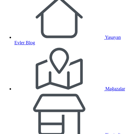
Yaşayan
Evler Blog
Mağazalar