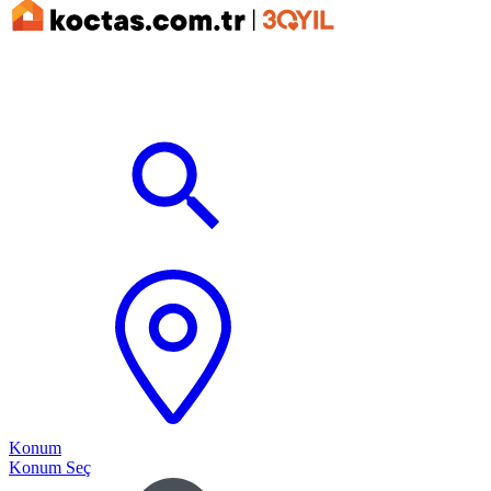
Konum
Konum Seç