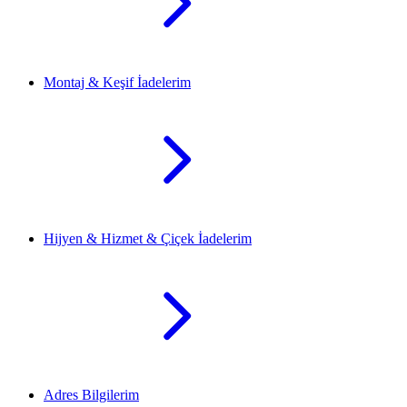
Montaj & Keşif İadelerim
Hijyen & Hizmet & Çiçek İadelerim
Adres Bilgilerim