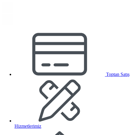
Toptan Satış
Hizmetlerimiz