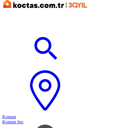
Konum
Konum Seç