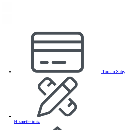
Toptan Satış
Hizmetlerimiz