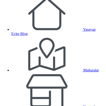
Yaşayan
Evler Blog
Mağazalar