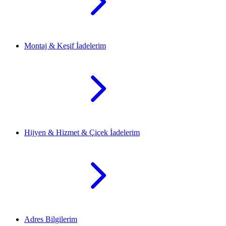
Montaj & Keşif İadelerim
Hijyen & Hizmet & Çiçek İadelerim
Adres Bilgilerim