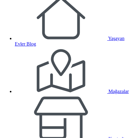
Yaşayan
Evler Blog
Mağazalar