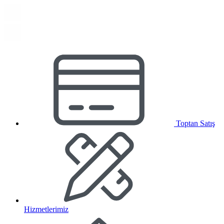
Toptan Satış
Hizmetlerimiz