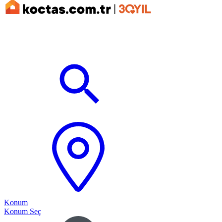
Konum
Konum Seç