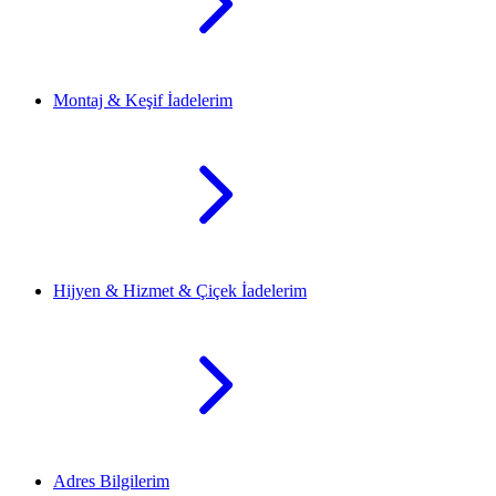
Montaj & Keşif İadelerim
Hijyen & Hizmet & Çiçek İadelerim
Adres Bilgilerim