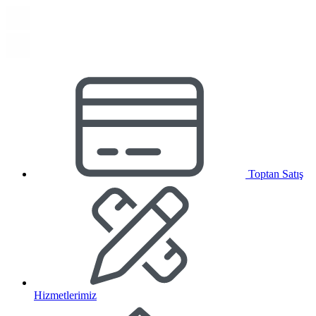
Toptan Satış
Hizmetlerimiz