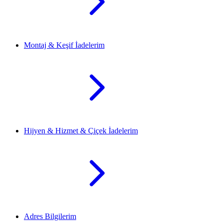
Montaj & Keşif İadelerim
Hijyen & Hizmet & Çiçek İadelerim
Adres Bilgilerim