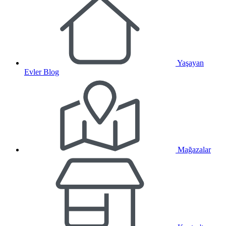
Yaşayan
Evler Blog
Mağazalar