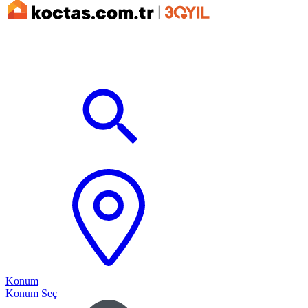
Konum
Konum Seç