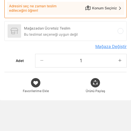
Adresini seç ne zaman teslim
Konum Seçiniz
edileceğini öğren!
Mağazadan Ücretsiz Teslim
Bu teslimat seçeneği uygun değil
Mağaza Değiştir
Adet
Favorilerime Ekle
Ürünü Paylaş