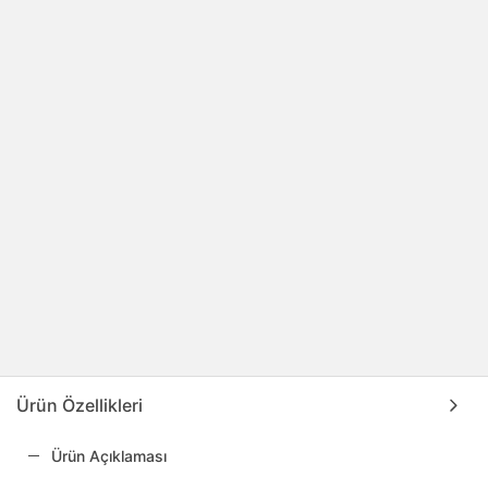
Ürün Özellikleri
Ürün Açıklaması