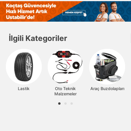
İlgili Kategoriler
Lastik
Oto Teknik
Araç Buzdolapları
Malzemeler