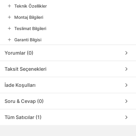
Teknik Özellikler
Montaj Bilgileri
Teslimat Bilgileri
Garanti Bilgisi
Yorumlar (0)
Taksit Seçenekleri
İade Koşulları
Soru & Cevap (0)
Tüm Satıcılar (1)