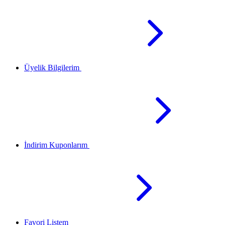
Üyelik Bilgilerim
İndirim Kuponlarım
Favori Listem