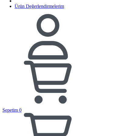
Ürün Değerlendirmelerim
Sepetim
0