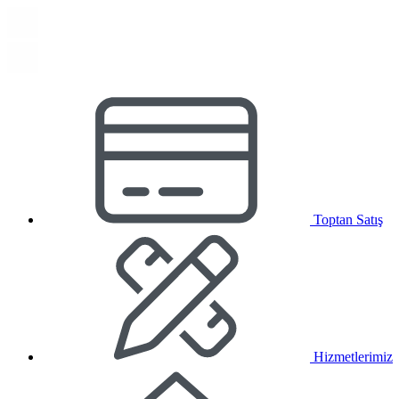
Toptan Satış
Hizmetlerimiz