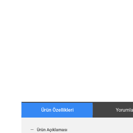
Ürün Özellikleri
Yorumla
Ürün Açıklaması