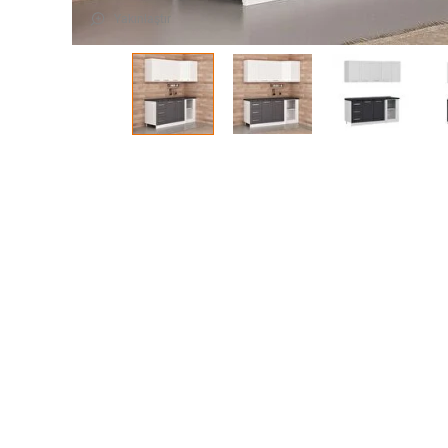
Yakınlaştır