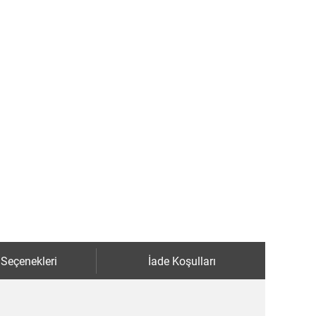
 Seçenekleri
İade Koşulları