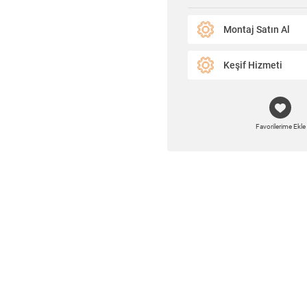
Montaj Satın Al
Keşif Hizmeti
Favorilerime Ekle