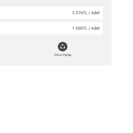
3.576TL / Adet
1.000TL / Adet
Ürünü Paylaş