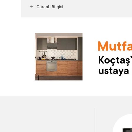
Garanti Bilgisi