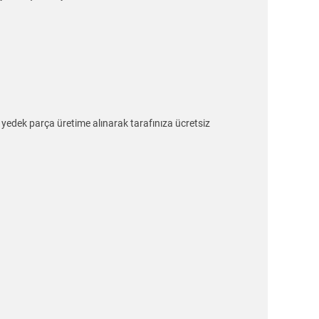
e yedek parça üretime alınarak tarafınıza ücretsiz