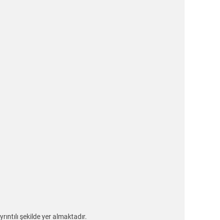
ıntılı şekilde yer almaktadır.