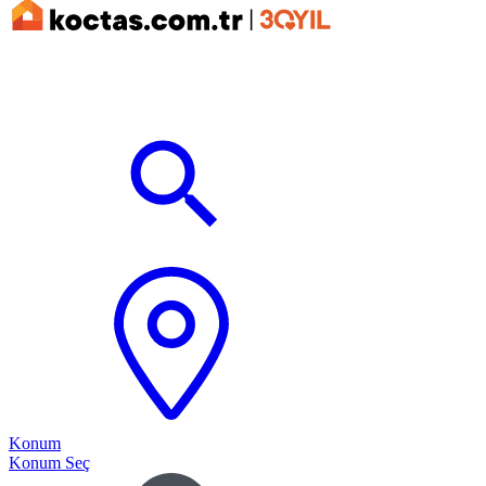
Konum
Konum Seç