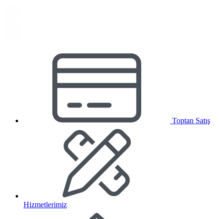
Toptan Satış
Hizmetlerimiz