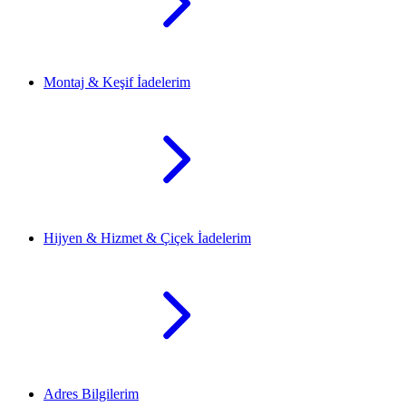
Montaj & Keşif İadelerim
Hijyen & Hizmet & Çiçek İadelerim
Adres Bilgilerim