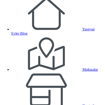
Yaşayan
Evler Blog
Mağazalar