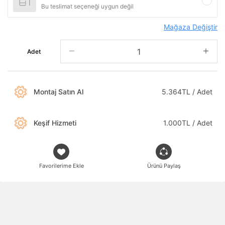
Bu teslimat seçeneği uygun değil
Mağaza Değiştir
Adet
Montaj Satın Al
5.364TL / Adet
Keşif Hizmeti
1.000TL / Adet
Favorilerime Ekle
Ürünü Paylaş