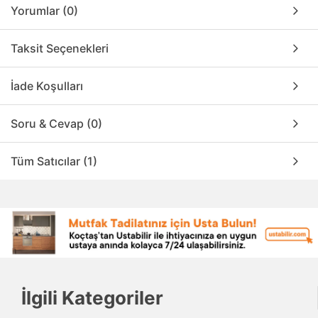
Yorumlar (0)
Taksit Seçenekleri
İade Koşulları
Soru & Cevap (0)
Tüm Satıcılar (1)
İlgili Kategoriler