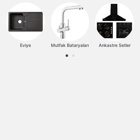
Eviye
Mutfak Bataryaları
Ankastre Setler