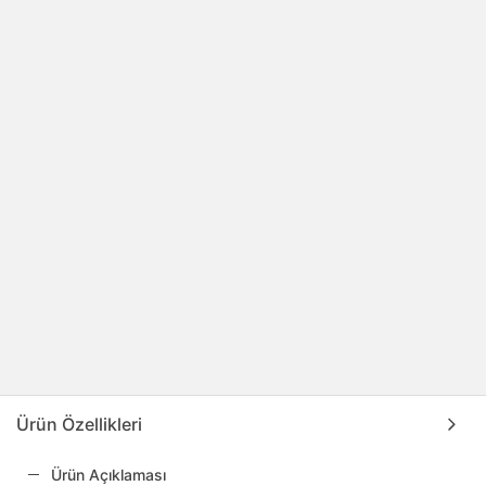
Ürün Özellikleri
Ürün Açıklaması