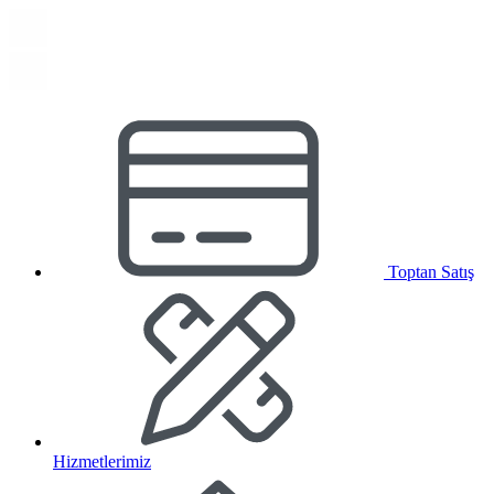
Toptan Satış
Hizmetlerimiz