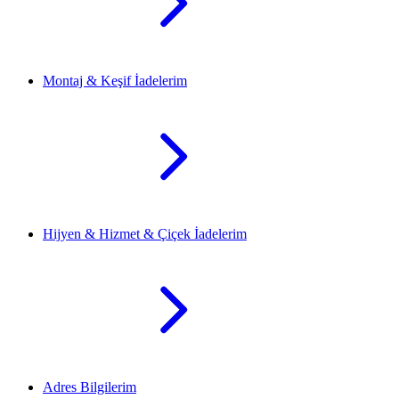
Montaj & Keşif İadelerim
Hijyen & Hizmet & Çiçek İadelerim
Adres Bilgilerim