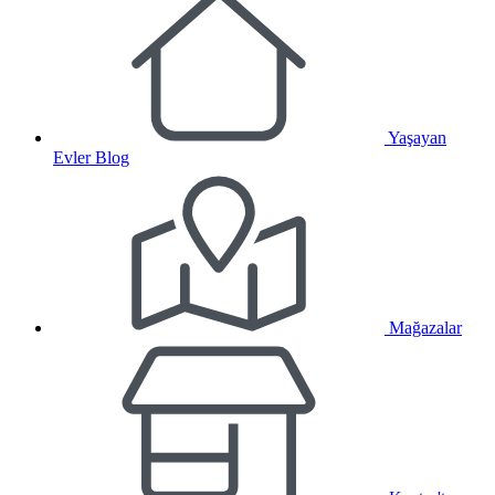
Yaşayan
Evler Blog
Mağazalar