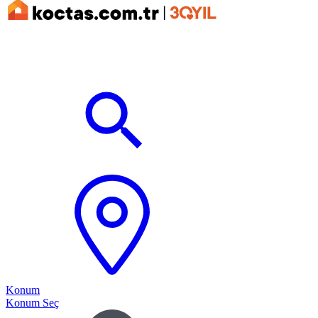
Konum
Konum Seç