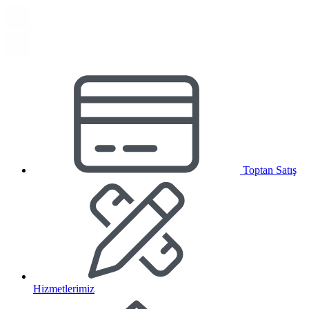
Toptan Satış
Hizmetlerimiz