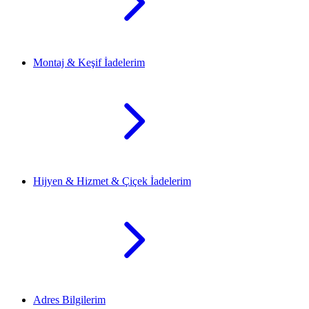
Montaj & Keşif İadelerim
Hijyen & Hizmet & Çiçek İadelerim
Adres Bilgilerim