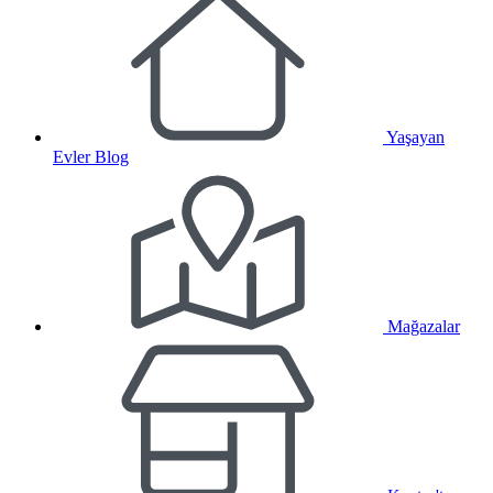
Yaşayan
Evler Blog
Mağazalar