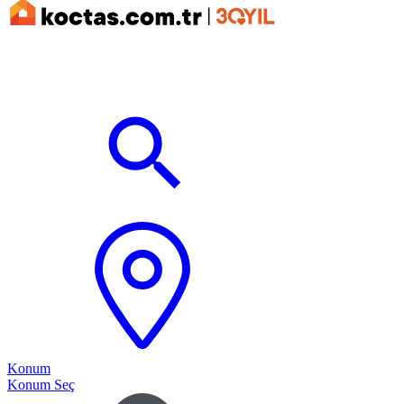
Konum
Konum Seç