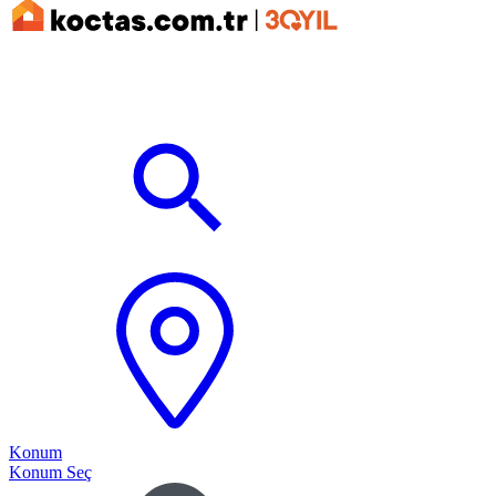
Konum
Konum Seç