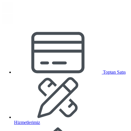
Toptan Satış
Hizmetlerimiz