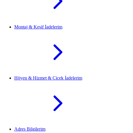
Montaj & Keşif İadelerim
Hijyen & Hizmet & Çiçek İadelerim
Adres Bilgilerim