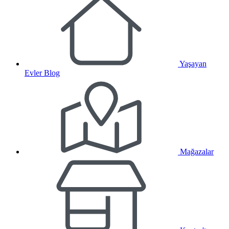
Yaşayan
Evler Blog
Mağazalar