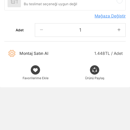
Bu teslimat seçeneği uygun değil
Mağaza Değiştir
Adet
Montaj Satın Al
1.448TL / Adet
Favorilerime Ekle
Ürünü Paylaş