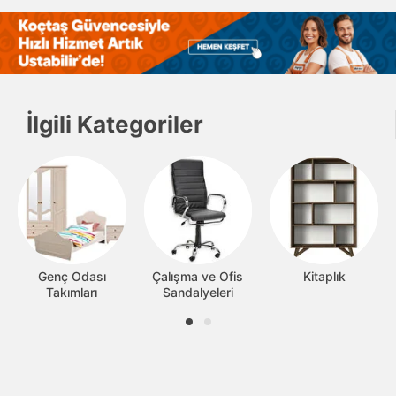
İlgili Kategoriler
Genç Odası
Çalışma ve Ofis
Kitaplık
Takımları
Sandalyeleri