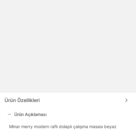
Ürün Özellikleri
Ürün Açıklaması
Minar merry modern raflı dolaplı çalışma masası beyaz