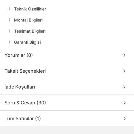
Teknik Özellikler
Montaj Bilgileri
Teslimat Bilgileri
Garanti Bilgisi
Yorumlar (8)
Taksit Seçenekleri
İade Koşulları
Soru & Cevap (30)
Tüm Satıcılar (1)