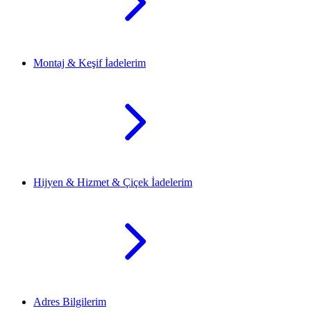
Montaj & Keşif İadelerim
Hijyen & Hizmet & Çiçek İadelerim
Adres Bilgilerim