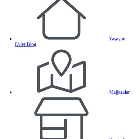
Yaşayan
Evler Blog
Mağazalar