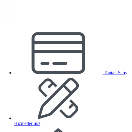
Toptan Satış
Hizmetlerimiz