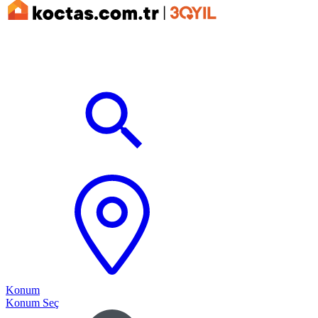
Konum
Konum Seç